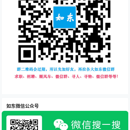
如东微信公众号