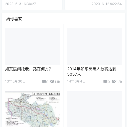
2023-6-3 16:30:27
2023-6-12 9:22:54
猜你喜欢
如东民间托老，路在何方？
2014年如东高考人数将达到
5057人
13年5月30日
14年6月4日
0
1.1k
0
1.2k