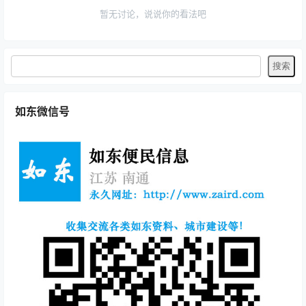
暂无讨论，说说你的看法吧
如东微信号