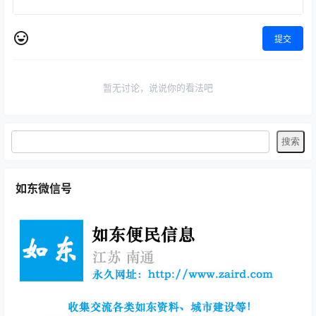
提交
暂无讨论，说说你的看法吧
如东微信号