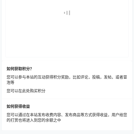
如何获取积分？
您可以参与本站的互动获得积分奖励，比如评论，投稿，发帖，或者冒
泡等
您可以在此处购买积分
如何获得收益
您可以通过在本站发布收费内容、发布商品等方式获得收益，用户给您
的打赏也将进入到您的余额之中