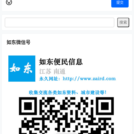
提交
如东微信号