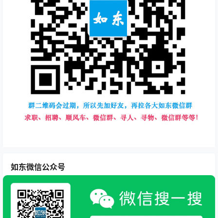
如东微信公众号