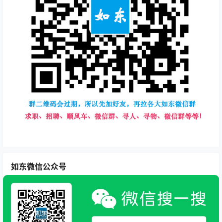
如东微信公众号