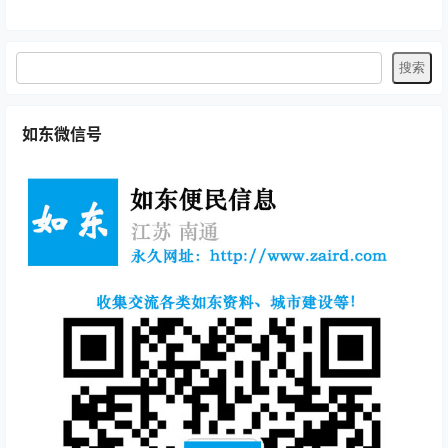
如东微信号