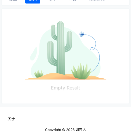
Empty Result
关于
Copyright © 2026
如东人