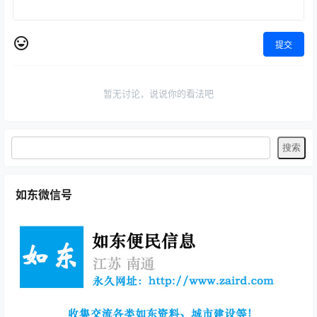
提交
暂无讨论，说说你的看法吧
如东微信号