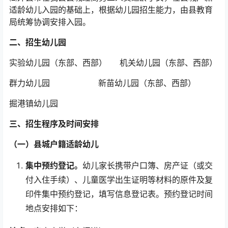
适龄幼儿入园的基础上，根据幼儿园招生能力，由县教育
局统筹协调安排入园。
二、招生幼儿园
实验幼儿园（东部、西部） 机关幼儿园（东部、西部）
群力幼儿园 新苗幼儿园（东部、西部）
掘港镇幼儿园
三、招生程序及时间安排
（一）县城户籍适龄幼儿
集中预约登记。
幼儿家长携带户口簿、房产证（或交
付入住手续）、儿童医学出生证明等材料的原件及复
印件集中预约登记，填写信息登记表。预约登记时间
地点安排如下：