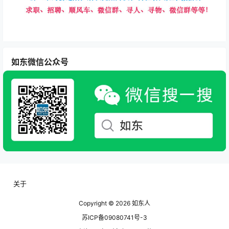
如东微信公众号
关于
Copyright © 2026
如东人
苏ICP备09080741号-3