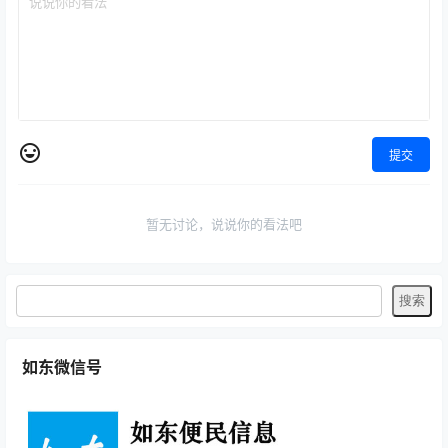
提交
暂无讨论，说说你的看法吧
如东微信号