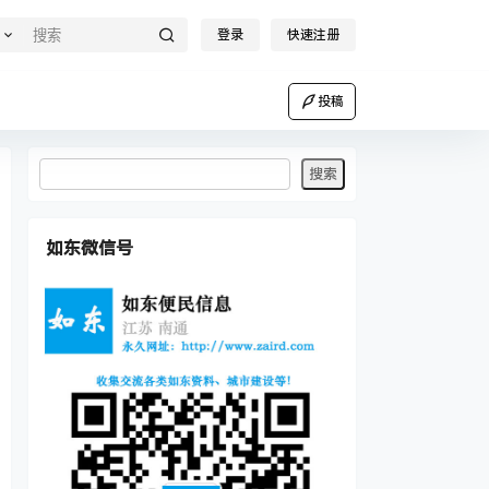
登录
快速注册
投稿
如东微信号