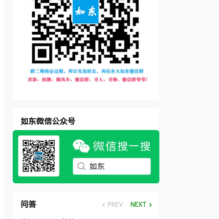
如东微信公众号
问答
PREV
NEXT