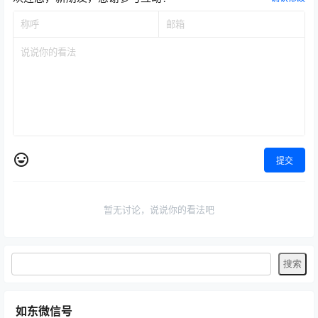
提交
暂无讨论，说说你的看法吧
如东微信号