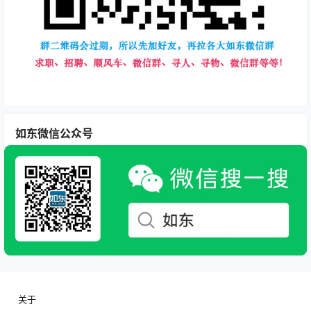
如东微信公众号
关于