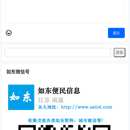
提交
如东微信号