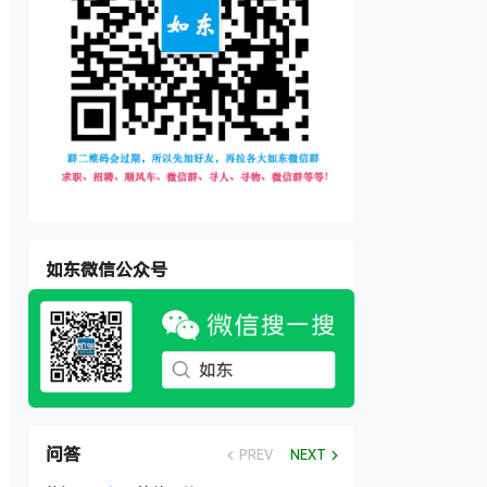
如东微信公众号
问答
PREV
NEXT