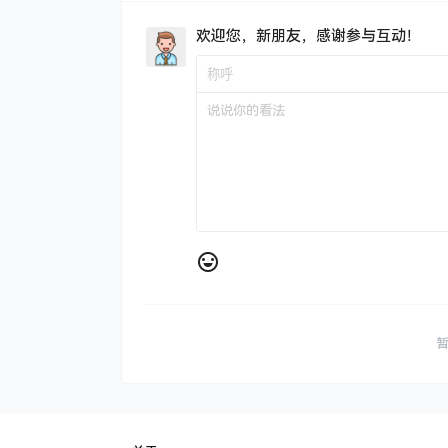
欢迎您，新朋友，感谢参与互动！