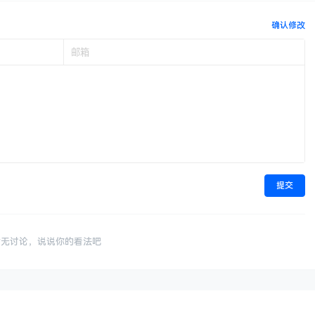
确认修改
提交
暂无讨论，说说你的看法吧