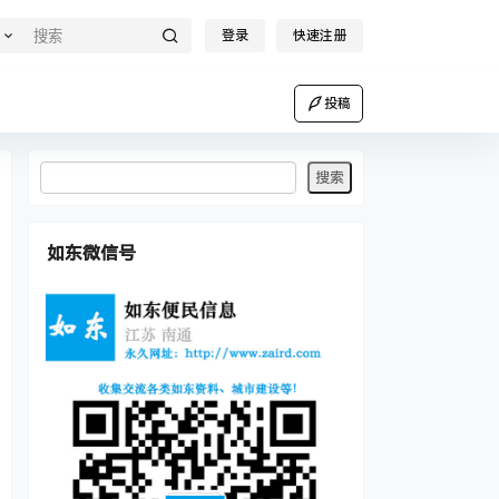
登录
快速注册
投稿
如东微信号