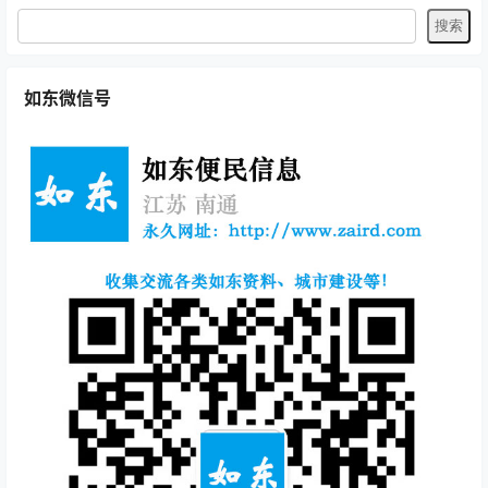
如东微信号