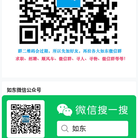
如东微信公众号