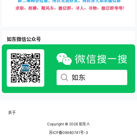
如东微信公众号
关于
Copyright © 2026
如东人
苏ICP备09080741号-3