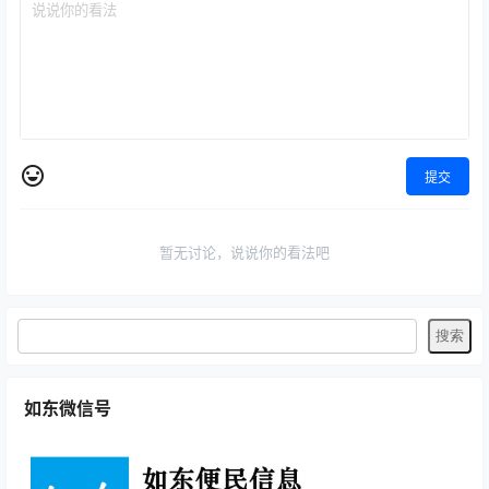
提交
暂无讨论，说说你的看法吧
如东微信号