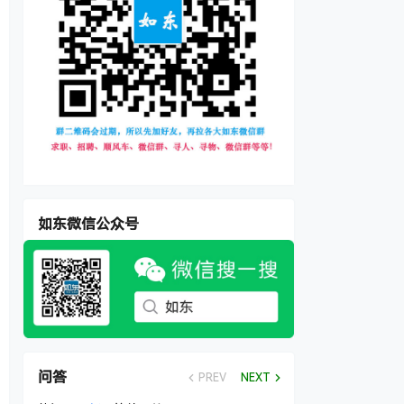
如东微信公众号
问答
PREV
NEXT