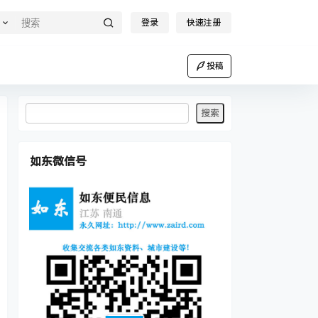
登录
快速注册
投稿
如东微信号