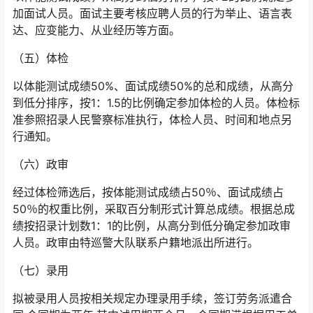
加面试人员。面试主要考核应聘人员的行为举止、语言表
达、应变能力、从业经历等方面。
（五）体检
以体能测试成绩50%、面试成绩50%的总和成绩，从高分
到低分排序，按1：1.5的比例确定参加体检的人员。体检标
准参照招录人民警察标准执行，体检人员、时间和地点另
行通知。
（六）政审
经过体检筛选后，按体能测试成绩占50％、面试成绩占
50％的权重比例，采取百分制形式计算总成绩。根据总成
绩按招录计划数1：1的比例，从高分到低分确定参加政审
人员。政审由特巡警大队联系户籍地派出所进行。
（七）录用
拟被录用人员按相关规定办理录用手续，签订劳务派遣合