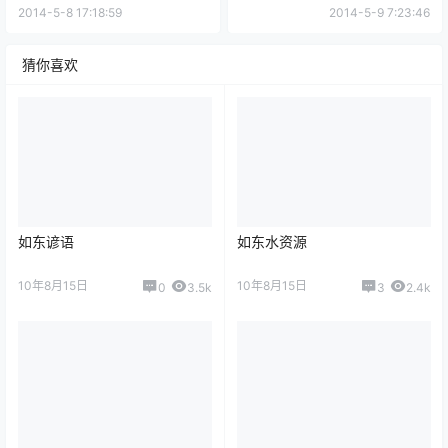
2014-5-8 17:18:59
2014-5-9 7:23:46
猜你喜欢
如东谚语
如东水资源
10年8月15日
10年8月15日
0
3.5k
3
2.4k