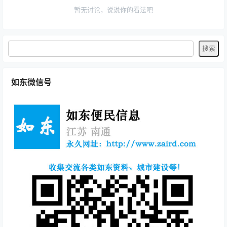
暂无讨论，说说你的看法吧
如东微信号