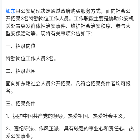
如东
县公安局现决定通过政府购买服务方式，面向社会公
开招录3名特勤岗位工作人员。工作职能主要是协助公安机
关处置突发群体性治安事件、维护社会治安秩序、参与大
型安保活动等。现将有关事项公告如下：
一、招录岗位
特勤岗位工作人员3名。
二、招录范围
面向如东籍社会人员公开招录，凡符合招录条件者均可报
名。
三、招录条件
1、拥护中国共产党的领导，热爱祖国、热爱社会主义；
2、遵纪守法、作风正派，具有较强的事业心和责任心，热
爱公安事业；