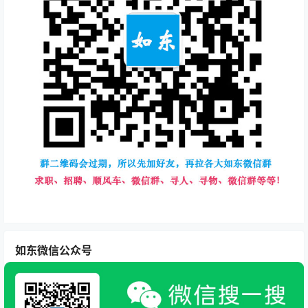
如东微信公众号