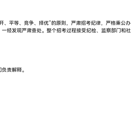
开、平等、竞争、择优”的原则，严肃招考纪律，严格秉公办
，一经发现严肃查处。整个招考过程接受纪检、监察部门和社
门负责解释。