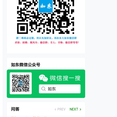
如东微信公众号
问答
PREV
NEXT