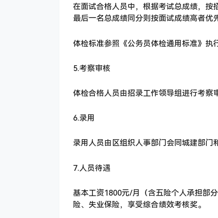
在面试合格人员中，根据考试总成绩，按招
最后一名总成绩同分则按面试成绩高者优
体检标准参照《公务员体检通用标准》执
5.考察审核
体检合格人员由招录工作领导组进行考察
6.录用
录用人员由区组织人事部门会同城建部门
7.人员待遇
基本工资1800元/月（含五险个人承担
险、失业保险，享受综合绩效考核奖。