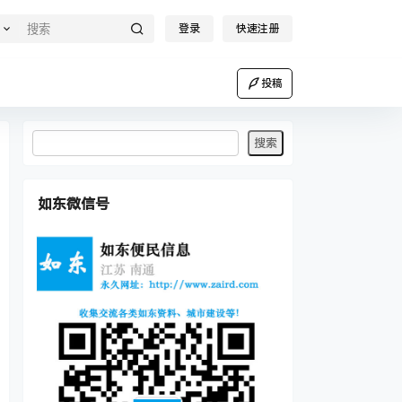
登录
快速注册
投稿
如东微信号