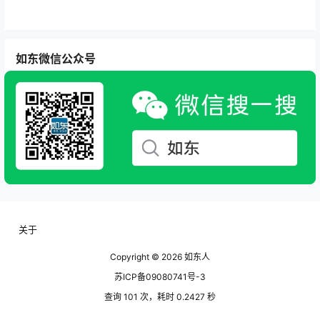
如东微信公众号
关于
Copyright © 2026
如东人
苏ICP备09080741号-3
查询 101 次，耗时 0.2427 秒