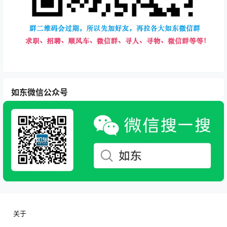
如东微信公众号
关于