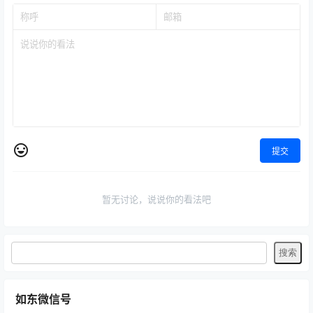
提交
暂无讨论，说说你的看法吧
如东微信号