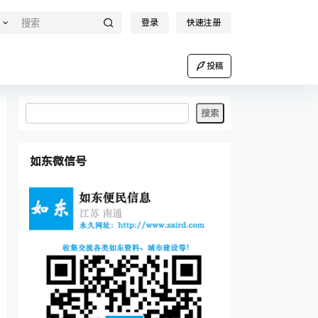
登录
快速注册
投稿
如东微信号