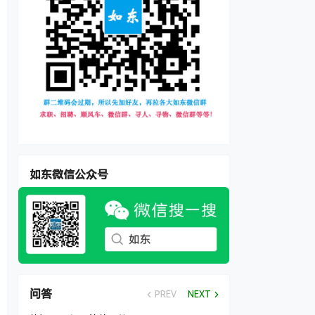
如东微信公众号
问答
PREV
NEXT