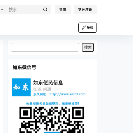
登录
快速注册
投稿
如东微信号