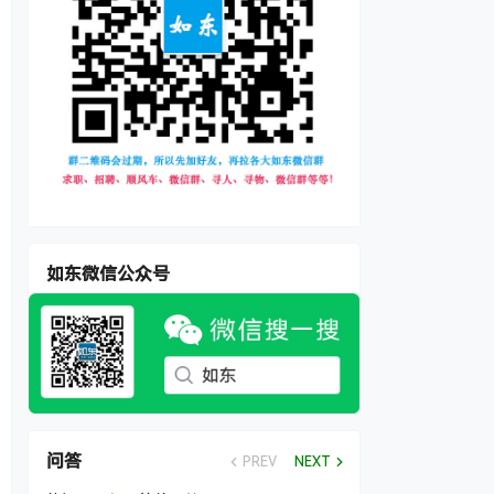
如东微信公众号
问答
PREV
NEXT