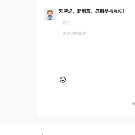
欢迎您，新朋友，感谢参与互动！