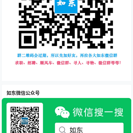
如东微信公众号