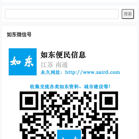
如东微信号