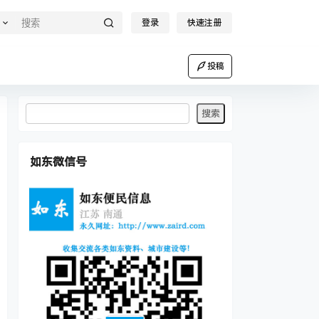
登录
快速注册
投稿
如东微信号