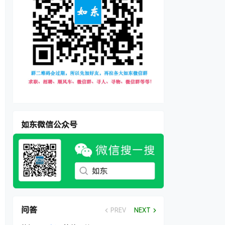
如东微信公众号
问答
PREV
NEXT