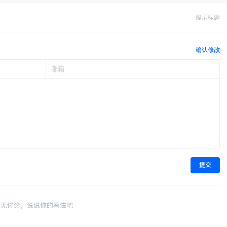
提示标题
确认修改
提交
暂无讨论，说说你的看法吧