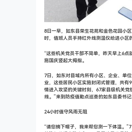
8日一早，如东县荣生花苑和金色花园小
时，值班人员手持红外线测温仪给进小区
“这些机关党员干部不简单，昨天早上6点
施国庆竖起大拇指。
7日，如东对县域内所有小区、企业、单位
业，这些居民小区实施封闭式管理，共有9
情进入攻坚的关键时刻，67家县级机关党
线。”来到防疫值勤点巡查的如东县委书记
24小时值守风雨无阻
“请您摘下帽子，我来帮您测一下体温。”