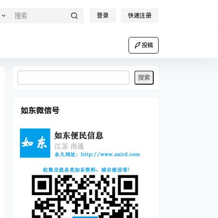
登录
快速注册
投稿
如东微信号