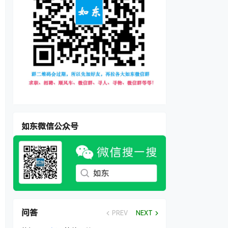
如东微信公众号
问答
PREV
NEXT