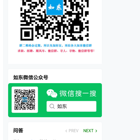
如东微信公众号
问答
PREV
NEXT