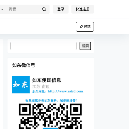
登录
快速注册
投稿
如东微信号