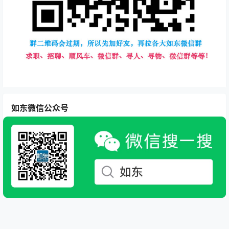
如东微信公众号