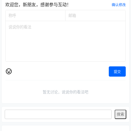
提交
暂无讨论，说说你的看法吧
如东微信号