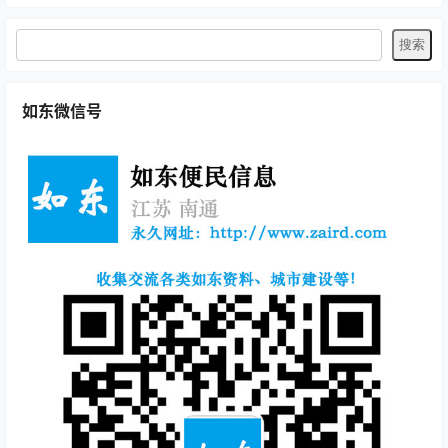
如东微信号