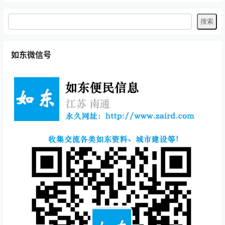
如东微信号