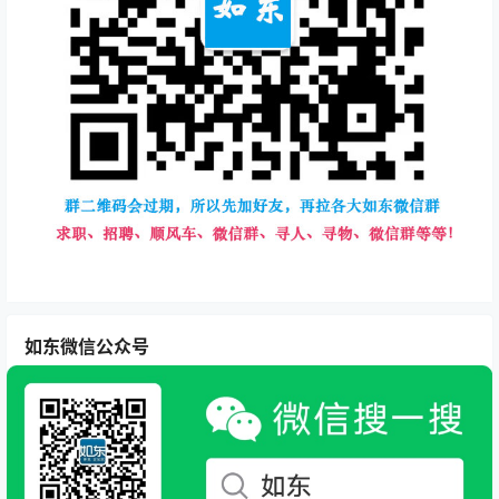
如东微信公众号