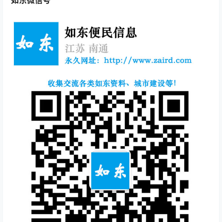
如东微信号