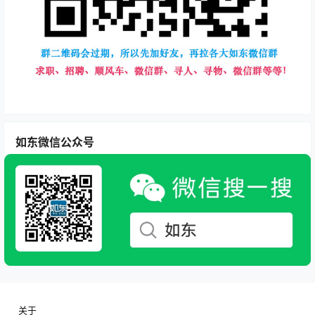
如东微信公众号
关于