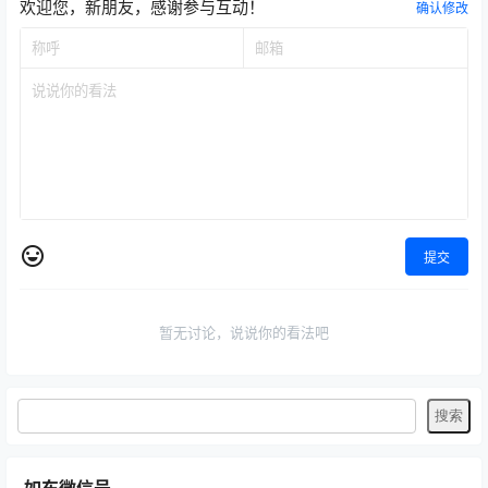
欢迎您，新朋友，感谢参与互动！
确认修改
提交
暂无讨论，说说你的看法吧