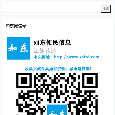
如东微信号