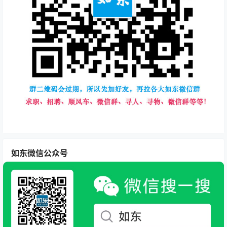
如东微信公众号