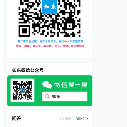
如东微信公众号
问答
PREV
NEXT