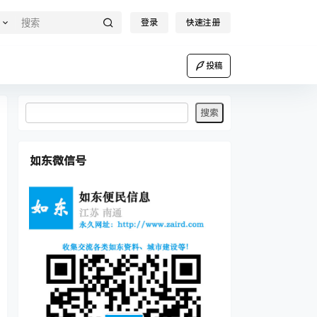
登录
快速注册
投稿
如东微信号