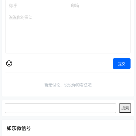
提交
暂无讨论，说说你的看法吧
如东微信号