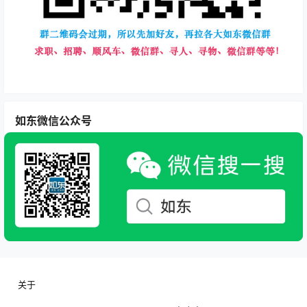
如东微信公众号
关于