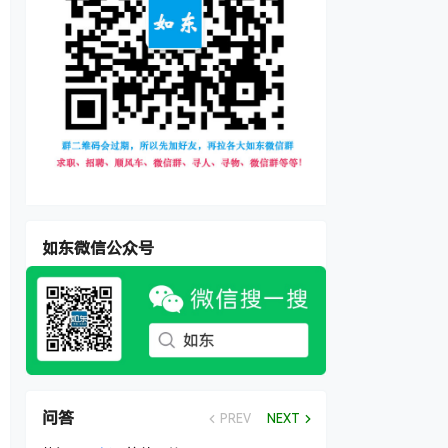
如东微信公众号
问答
PREV
NEXT