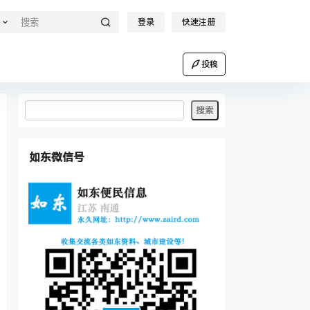
登录
快速注册
投稿
如东微信号