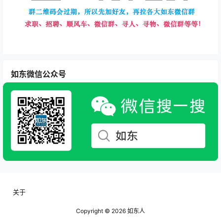
如东微信公众号
关于
Copyright © 2026
如东人