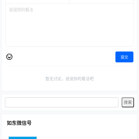
提交
暂无讨论，说说你的看法吧
如东微信号