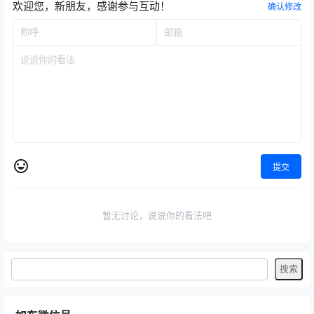
欢迎您，新朋友，感谢参与互动！
确认修改
提交
暂无讨论，说说你的看法吧