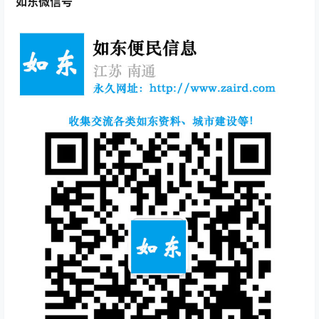
如东微信号