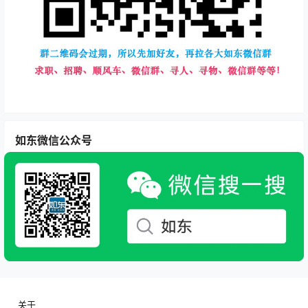
如东微信公众号
关于