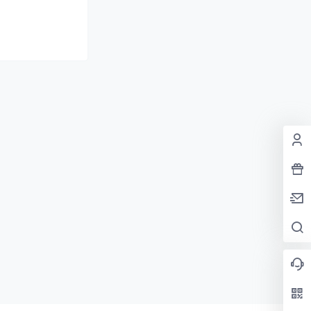
2
2023-10-20
17:23:01
2022-10-06
00:28:52
2022-10-06
00:28:23
2022-10-06
00:21:16